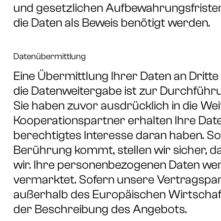
und gesetzlichen Aufbewahrungsfristen, 
die Daten als Beweis benötigt werden.
Datenübermittlung
Eine Übermittlung Ihrer Daten an Dritte f
die Datenweitergabe ist zur Durchführ
Sie haben zuvor ausdrücklich in die Wei
Kooperationspartner erhalten Ihre Daten
berechtigtes Interesse daran haben. S
Berührung kommt, stellen wir sicher, da
wir. Ihre personenbezogenen Daten wer
vermarktet. Sofern unsere Vertragspart
außerhalb des Europäischen Wirtschaft
der Beschreibung des Angebots.