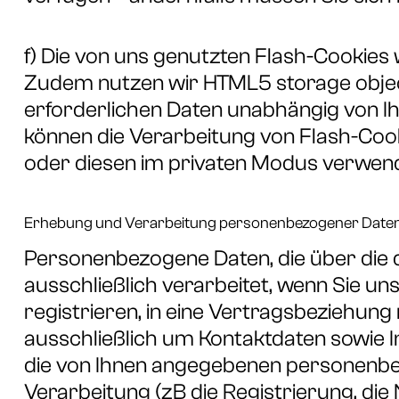
f) Die von uns genutzten Flash-Cookies
Zudem nutzen wir HTML5 storage object
erforderlichen Daten unabhängig von 
können die Verarbeitung von Flash-Coo
oder diesen im privaten Modus verwen
Erhebung und Verarbeitung personenbezogener Date
Personenbezogene Daten, die über die 
ausschließlich verarbeitet, wenn Sie uns 
registrieren, in eine Vertragsbeziehung 
ausschließlich um Kontaktdaten sowie I
die von Ihnen angegebenen personenbez
Verarbeitung (zB die Registrierung, di