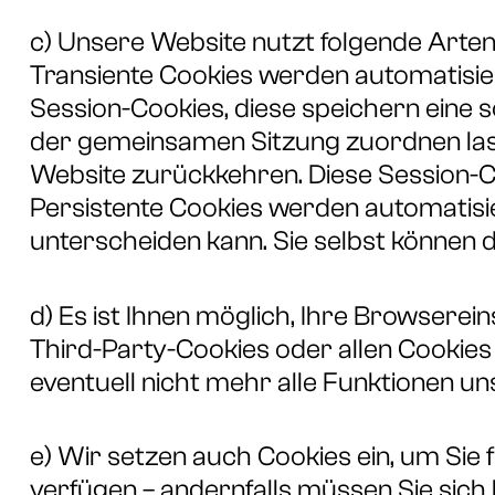
c) Unsere Website nutzt folgende Arte
Transiente Cookies werden automatisie
Session-Cookies, diese speichern eine 
der gemeinsamen Sitzung zuordnen las
Website zurückkehren. Diese Session-C
Persistente Cookies werden automatisie
unterscheiden kann. Sie selbst können d
d) Es ist Ihnen möglich, Ihre Browsere
Third-Party-Cookies oder allen Cookies 
eventuell nicht mehr alle Funktionen u
e) Wir setzen auch Cookies ein, um Sie f
verfügen – andernfalls müssen Sie sich