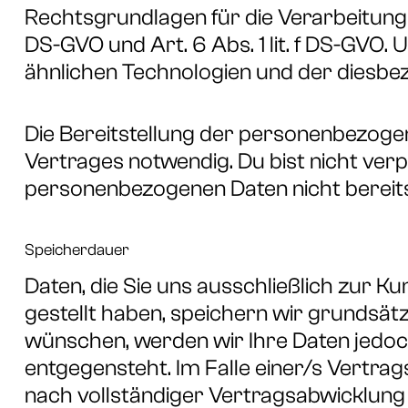
Rechtsgrundlagen für die Verarbeitung
DS-GVO und Art. 6 Abs. 1 lit. f DS-GVO.
ähnlichen Technologien und der diesbez
Die Bereitstellung der personenbezoge
Vertrages notwendig. Du bist nicht ver
personenbezogenen Daten nicht bereitste
Speicherdauer
Daten, die Sie uns ausschließlich zur
gestellt haben, speichern wir grundsätz
wünschen, werden wir Ihre Daten jedoch
entgegensteht. Im Falle einer/s Vertr
nach vollständiger Vertragsabwicklung 