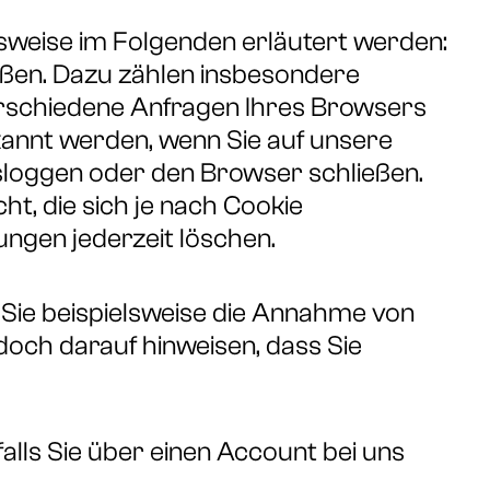
sweise im Folgenden erläutert werden:
eßen. Dazu zählen insbesondere
verschiedene Anfragen Ihres Browsers
annt werden, wenn Sie auf unsere
sloggen oder den Browser schließen.
t, die sich je nach Cookie
ungen jederzeit löschen.
 Sie beispielsweise die Annahme von
doch darauf hinweisen, dass Sie
falls Sie über einen Account bei uns