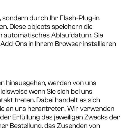
 sondern durch Ihr Flash-Plug-in.
n. Diese objects speichern die
n automatisches Ablaufdatum. Sie
Add-Ons in Ihrem Browser installieren
en hinausgehen, werden von uns
pielsweise wenn Sie sich bei uns
takt treten. Dabei handelt es sich
Sie an uns herantreten. Wir verwenden
er Erfüllung des jeweiligen Zwecks der
iner Bestellung, das Zusenden von