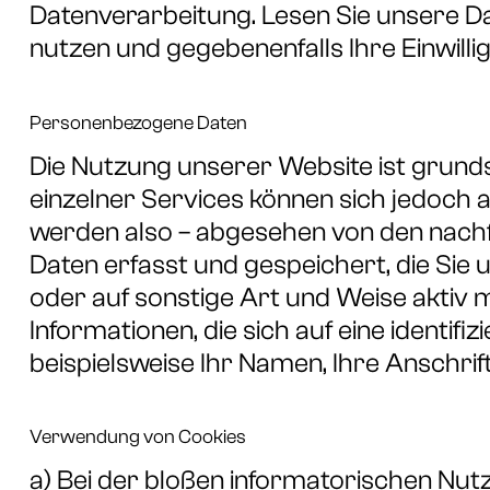
Datenverarbeitung. Lesen Sie unsere D
nutzen und gegebenenfalls Ihre Einwill
Personenbezogene Daten
Die Nutzung unserer Website ist grun
einzelner Services können sich jedoch 
werden also – abgesehen von den nachf
Daten erfasst und gespeichert, die Sie 
oder auf sonstige Art und Weise aktiv 
Informationen, die sich auf eine identifi
beispielsweise Ihr Namen, Ihre Anschri
Verwendung von Cookies
a) Bei der bloßen informatorischen Nutz