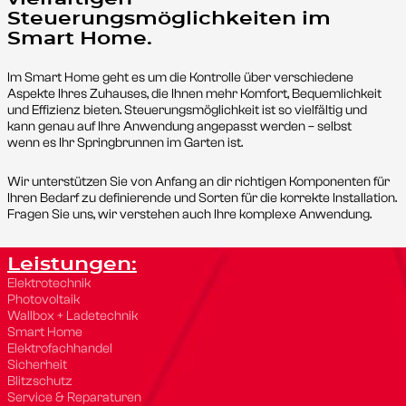
Steuerungsmöglichkeiten im
Smart Home.
Im Smart Home geht es um die Kontrolle über verschiedene
Aspekte Ihres Zuhauses, die Ihnen mehr Komfort, Bequemlichkeit
und Effizienz bieten. Steuerungsmöglichkeit ist so vielfältig und
kann genau auf Ihre Anwendung angepasst werden – selbst
wenn es Ihr Springbrunnen im Garten ist.
Wir unterstützen Sie von Anfang an dir richtigen Komponenten für
Ihren Bedarf zu definierende und Sorten für die korrekte Installation.
Fragen Sie uns, wir verstehen auch Ihre komplexe Anwendung.
Leistungen:
Elektrotechnik
Photovoltaik
Wallbox + Ladetechnik
Smart Home
Elektrofachhandel
Sicherheit
Blitzschutz
Service & Reparaturen