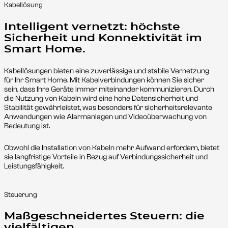
Kabellösung
Intelligent vernetzt: höchste
Sicherheit und Konnektivität im
Smart Home.
Kabellösungen bieten eine zuverlässige und stabile Vernetzung
für Ihr Smart Home. Mit Kabelverbindungen können Sie sicher
sein, dass Ihre Geräte immer miteinander kommunizieren. Durch
die Nutzung von Kabeln wird eine hohe Datensicherheit und
Stabilität gewährleistet, was besonders für sicherheitsrelevante
Anwendungen wie Alarmanlagen und Videoüberwachung von
Bedeutung ist.
Obwohl die Installation von Kabeln mehr Aufwand erfordern, bietet
sie langfristige Vorteile in Bezug auf Verbindungssicherheit und
Leistungsfähigkeit.
Steuerung
Maßgeschneidertes Steuern: die
vielfältigen