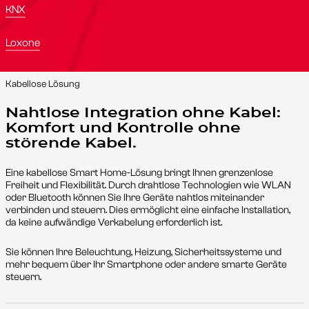
KNX
Loxone
Kabellose Lösung
Nahtlose Integration ohne Kabel:
Komfort und Kontrolle ohne
störende Kabel.
Eine kabellose Smart Home-Lösung bringt Ihnen grenzenlose
Freiheit und Flexibilität. Durch drahtlose Technologien wie WLAN
oder Bluetooth können Sie Ihre Geräte nahtlos miteinander
verbinden und steuern. Dies ermöglicht eine einfache Installation,
da keine aufwändige Verkabelung erforderlich ist.
Sie können Ihre Beleuchtung, Heizung, Sicherheitssysteme und
mehr bequem über Ihr Smartphone oder andere smarte Geräte
steuern.